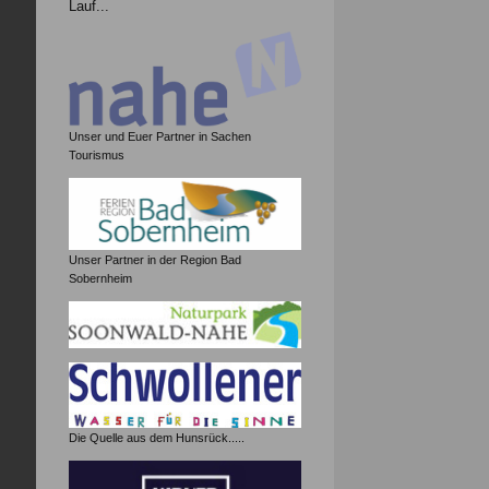
Lauf...
Unser und Euer Partner in Sachen
Tourismus
Unser Partner in der Region Bad
Sobernheim
Die Quelle aus dem Hunsrück.....