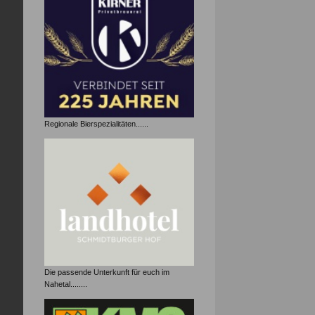
Regionale Bierspezialitäten......
Die passende Unterkunft für euch im
Nahetal........